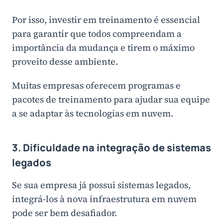
Por isso, investir em treinamento é essencial
para garantir que todos compreendam a
importância da mudança e tirem o máximo
proveito desse ambiente.
Muitas empresas oferecem programas e
pacotes de treinamento para ajudar sua equipe
a se adaptar às tecnologias em nuvem.
3. Dificuldade na integração de sistemas
legados
Se sua empresa já possui sistemas legados,
integrá-los à nova infraestrutura em nuvem
pode ser bem desafiador.