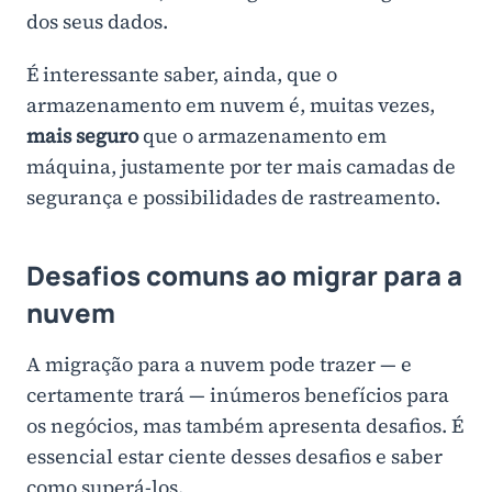
dos seus dados.
É interessante saber, ainda, que o
armazenamento em nuvem é, muitas vezes,
mais seguro
que o armazenamento em
máquina, justamente por ter mais camadas de
segurança e possibilidades de rastreamento.
Desafios comuns ao migrar para a
nuvem
A migração para a nuvem pode trazer — e
certamente trará — inúmeros benefícios para
os negócios, mas também apresenta desafios. É
essencial estar ciente desses desafios e saber
como superá-los.