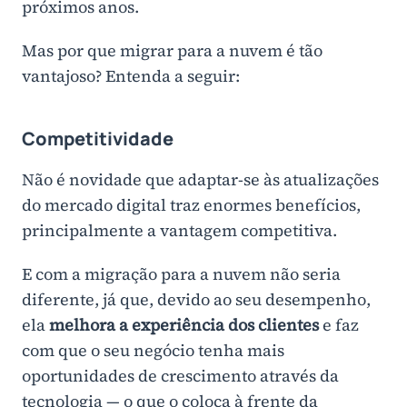
próximos anos.
Mas por que migrar para a nuvem é tão
vantajoso? Entenda a seguir:
Competitividade
Não é novidade que adaptar-se às atualizações
do mercado digital traz enormes benefícios,
principalmente a vantagem competitiva.
E com a migração para a nuvem não seria
diferente, já que, devido ao seu desempenho,
ela
melhora a experiência dos clientes
e faz
com que o seu negócio tenha mais
oportunidades de crescimento através da
tecnologia — o que o coloca à frente da