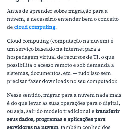
Antes de aprender sobre migração para a
nuvem, é necessário entender bem o conceito
de
cloud computing
.
Cloud computing (computação na nuvem) é
um serviço baseado na internet para a
hospedagem virtual de recursos de TI, o que
possibilita o acesso remoto e sob demanda a
sistemas, documentos, etc. — tudo isso sem
precisar fazer downloads no seu computador.
Nesse sentido, migrar para a nuvem nada mais
é do que levar as suas operações para o digital,
ou seja, sair do modelo tradicional e
transferir
seus dados, programas e aplicações para
servidores na nuvem
, também conhecidos