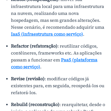
infraestrutura local para uma infraestrutura
na nuvem, realizando uma nova
hospedagem, mas sem grandes alterações.
Nesse cenário, é recomendado adquirir uma
IaaS (infraestrutura como serviço)
.
Refactor (refatoração)
: reutilizar códigos,
contêineres, frameworks etc. As aplicações
passam a funcionar em
PaaS (plataforma
como serviço)
.
Revise (revisão)
: modificar códigos já
existentes para, em seguida, reospedá-los ou
refatorá-los.
Rebuild (reconstrução)
: rearquitetar, desde o