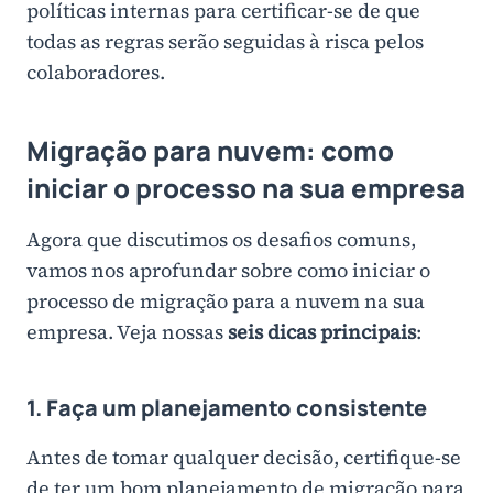
políticas internas para certificar-se de que
todas as regras serão seguidas à risca pelos
colaboradores.
Migração para nuvem: como
iniciar o processo na sua empresa
Agora que discutimos os desafios comuns,
vamos nos aprofundar sobre como iniciar o
processo de migração para a nuvem na sua
empresa. Veja nossas
seis dicas principais
:
1. Faça um planejamento consistente
Antes de tomar qualquer decisão, certifique-se
de ter um bom planejamento de migração para