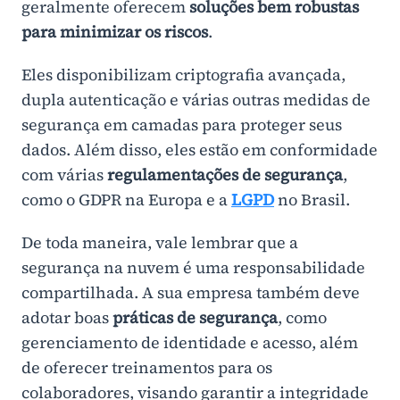
geralmente oferecem
soluções bem robustas
para minimizar os riscos
.
Eles disponibilizam criptografia avançada,
dupla autenticação e várias outras medidas de
segurança em camadas para proteger seus
dados. Além disso, eles estão em conformidade
com várias
regulamentações de segurança
,
como o GDPR na Europa e a
LGPD
no Brasil.
De toda maneira, vale lembrar que a
segurança na nuvem é uma responsabilidade
compartilhada. A sua empresa também deve
adotar boas
práticas de segurança
, como
gerenciamento de identidade e acesso, além
de oferecer treinamentos para os
colaboradores, visando garantir a integridade