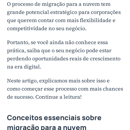
O processo de migração para a nuvem tem
grande potencial estratégico para corporações
que querem contar com mais flexibilidade e
competitividade no seu negócio.
Portanto, se você ainda não conhece essa
prática, saiba que o seu negócio pode estar
perdendo oportunidades reais de crescimento
na era digital.
Neste artigo, explicamos mais sobre isso e
como começar esse processo com mais chances
de sucesso. Continue a leitura!
Conceitos essenciais sobre
migração para a nuvem