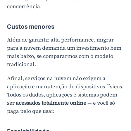
concorrência.
Custos menores
Além de garantir alta performance, migrar
para a nuvem demanda um investimento bem
mais baixo, se compararmos com o modelo
tradicional.
Afinal, serviços na nuvem não exigem a
aplicação e manutenção de dispositivos físicos.
Todos os dados, aplicações e sistemas podem
ser
acessados totalmente online
— e você só
paga pelo que usar.