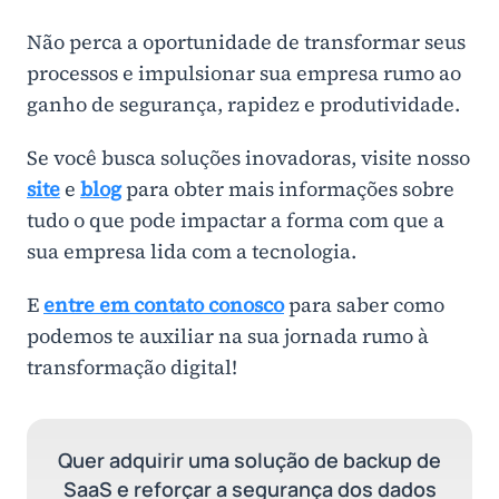
Não perca a oportunidade de transformar seus
processos e impulsionar sua empresa rumo ao
ganho de segurança, rapidez e produtividade.
Se você busca soluções inovadoras, visite nosso
site
e
blog
para obter mais informações sobre
tudo o que pode impactar a forma com que a
sua empresa lida com a tecnologia.
E
entre em contato conosco
para saber como
podemos te auxiliar na sua jornada rumo à
transformação digital!
Quer adquirir uma solução de backup de
SaaS e reforçar a segurança dos dados