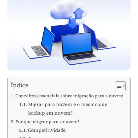
Índice
Conceitos essenciais sobre migração para a nuvem
Migrar para nuvem é o mesmo que
backup em nuvem?
Por que migrar para a nuvem?
Competitividade