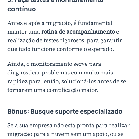
contínuo
Antes e após a migração, é fundamental
manter uma
rotina de acompanhamento
e
realização de testes rigorosos, para garantir
que tudo funcione conforme o esperado.
Ainda, o monitoramento serve para
diagnosticar problemas com muito mais
rapidez para, então, solucioná-los antes de se
tornarem uma complicação maior.
Bônus: Busque suporte especializado
Se a sua empresa não está pronta para realizar
migração para a nuvem sem um apoio, ou se