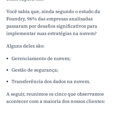
Você sabia que, ainda segundo o estudo da
Foundry, 96% das empresas analisadas
passaram por desafios significativos para
implementar suas estratégias na nuvem?
Alguns deles são:
Gerenciamento de nuvem;
Gestão de segurança;
Transferência dos dados na nuvem.
A seguir, reunimos os cinco que observamos
acontecer com a maioria dos nossos clientes: