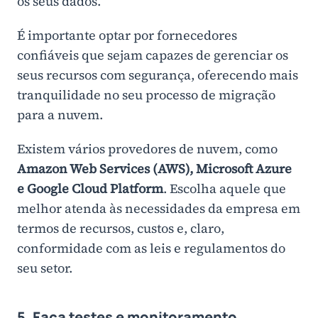
os seus dados.
É importante optar por fornecedores
confiáveis que sejam capazes de gerenciar os
seus recursos com segurança, oferecendo mais
tranquilidade no seu processo de migração
para a nuvem.
Existem vários provedores de nuvem, como
Amazon Web Services (AWS), Microsoft Azure
e Google Cloud Platform
. Escolha aquele que
melhor atenda às necessidades da empresa em
termos de recursos, custos e, claro,
conformidade com as leis e regulamentos do
seu setor.
5. Faça testes e monitoramento