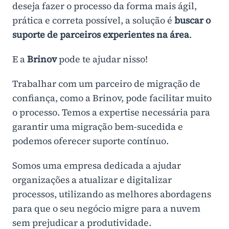
deseja fazer o processo da forma mais ágil,
prática e correta possível, a solução é
buscar o
suporte de parceiros experientes na área
.
E a
Brinov
pode te ajudar nisso!
Trabalhar com um parceiro de migração de
confiança, como a Brinov, pode facilitar muito
o processo. Temos a expertise necessária para
garantir uma migração bem-sucedida e
podemos oferecer suporte contínuo.
Somos uma empresa dedicada a ajudar
organizações a atualizar e digitalizar
processos, utilizando as melhores abordagens
para que o seu negócio migre para a nuvem
sem prejudicar a produtividade.