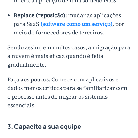
início, a aplicação de uma solução PaaS.
Replace (reposição)
: mudar as aplicações
para SaaS
(software como um serviço)
, por
meio de fornecedores de terceiros.
Sendo assim, em muitos casos, a migração para
a nuvem é mais eficaz quando é feita
gradualmente.
Faça aos poucos. Comece com aplicativos e
dados menos críticos para se familiarizar com
o processo antes de migrar os sistemas
essenciais.
3. Capacite a sua equipe