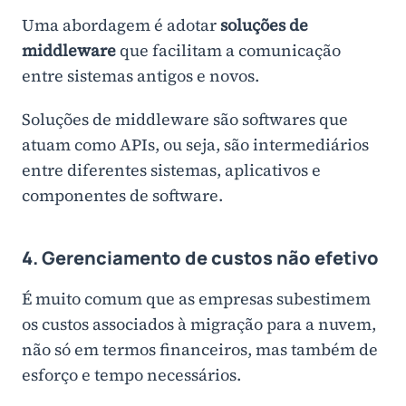
Uma abordagem é adotar
soluções de
middleware
que facilitam a comunicação
entre sistemas antigos e novos.
Soluções de middleware são softwares que
atuam como APIs, ou seja, são intermediários
entre diferentes sistemas, aplicativos e
componentes de software.
4. Gerenciamento de custos não efetivo
É muito comum que as empresas subestimem
os custos associados à migração para a nuvem,
não só em termos financeiros, mas também de
esforço e tempo necessários.