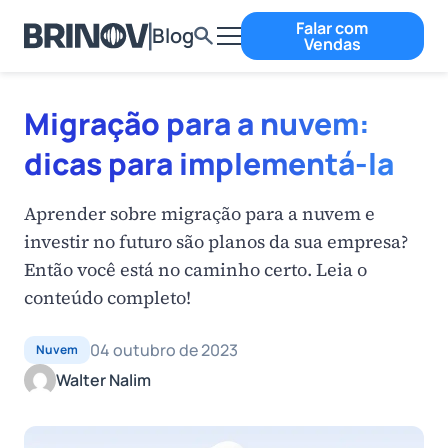
Falar com
Blog
Vendas
Migração para a nuvem:
dicas para implementá-la
Aprender sobre migração para a nuvem e
investir no futuro são planos da sua empresa?
Então você está no caminho certo. Leia o
conteúdo completo!
04 outubro de 2023
Nuvem
Walter Nalim