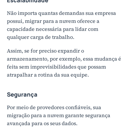
Escalabilidade
Não importa quantas demandas sua empresa
possui, migrar para a nuvem oferece a
capacidade necessária para lidar com
qualquer carga de trabalho.
Assim, se for preciso expandir o
armazenamento, por exemplo, essa mudança é
feita sem imprevisibilidades que possam
atrapalhar a rotina da sua equipe.
Segurança
Por meio de provedores confiáveis, sua
migração para a nuvem garante segurança
avançada para os seus dados.