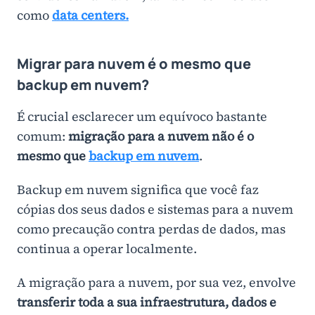
como
data centers.
Migrar para nuvem é o mesmo que
backup em nuvem?
É crucial esclarecer um equívoco bastante
comum:
migração para a nuvem não é o
mesmo que
backup em nuvem
.
Backup em nuvem significa que você faz
cópias dos seus dados e sistemas para a nuvem
como precaução contra perdas de dados, mas
continua a operar localmente.
A migração para a nuvem, por sua vez, envolve
transferir toda a sua infraestrutura, dados e