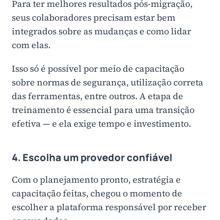
Para ter melhores resultados pós-migração,
seus colaboradores precisam estar bem
integrados sobre as mudanças e como lidar
com elas.
Isso só é possível por meio de capacitação
sobre normas de segurança, utilização correta
das ferramentas, entre outros. A etapa de
treinamento é essencial para uma transição
efetiva — e ela exige tempo e investimento.
4. Escolha um provedor confiável
Com o planejamento pronto, estratégia e
capacitação feitas, chegou o momento de
escolher a plataforma responsável por receber