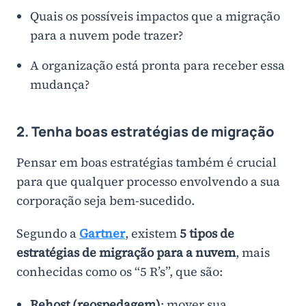
Quais os possíveis impactos que a migração
para a nuvem pode trazer?
A organização está pronta para receber essa
mudança?
2. Tenha boas estratégias de migração
Pensar em boas estratégias também é crucial
para que qualquer processo envolvendo a sua
corporação seja bem-sucedido.
Segundo a
Gartner
, existem
5 tipos de
estratégias de migração para a nuvem
, mais
conhecidas como os “5 R’s”, que são:
Rehost (reospedagem)
: mover sua