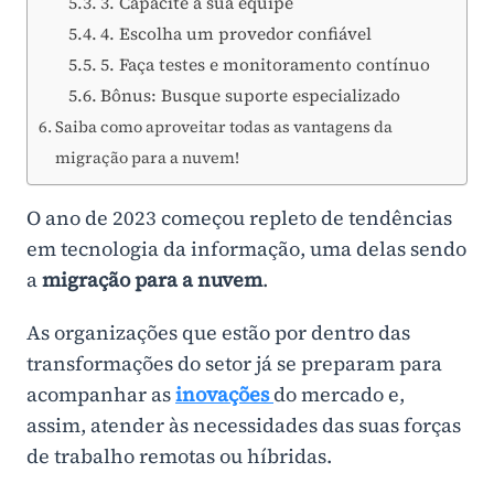
3. Capacite a sua equipe
4. Escolha um provedor confiável
5. Faça testes e monitoramento contínuo
Bônus: Busque suporte especializado
Saiba como aproveitar todas as vantagens da
migração para a nuvem!
O ano de 2023 começou repleto de tendências
em tecnologia da informação, uma delas sendo
a
migração para a nuvem
.
As organizações que estão por dentro das
transformações do setor já se preparam para
acompanhar as
inovações
do mercado e,
assim, atender às necessidades das suas forças
de trabalho remotas ou híbridas.