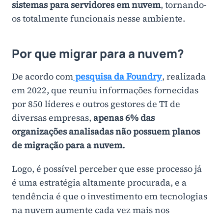
sistemas para servidores em nuvem
, tornando-
os totalmente funcionais nesse ambiente.
Por que migrar para a nuvem?
De acordo com
pesquisa da Foundry
, realizada
em 2022, que reuniu informações fornecidas
por 850 líderes e outros gestores de TI de
diversas empresas,
apenas 6% das
organizações analisadas não possuem planos
de migração para a nuvem.
Logo, é possível perceber que esse processo já
é uma estratégia altamente procurada, e a
tendência é que o investimento em tecnologias
na nuvem aumente cada vez mais nos