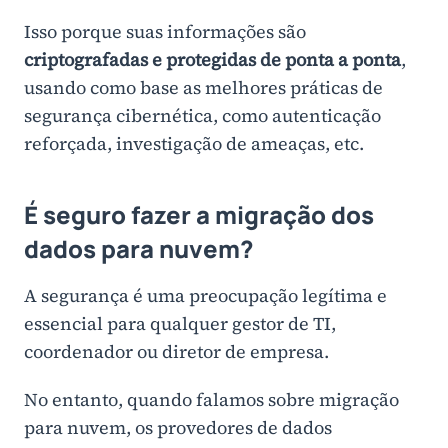
Isso porque suas informações são
criptografadas e protegidas de ponta a ponta
,
usando como base as melhores práticas de
segurança cibernética, como autenticação
reforçada, investigação de ameaças, etc.
É seguro fazer a migração dos
dados para nuvem?
A segurança é uma preocupação legítima e
essencial para qualquer gestor de TI,
coordenador ou diretor de empresa.
No entanto, quando falamos sobre migração
para nuvem, os provedores de dados