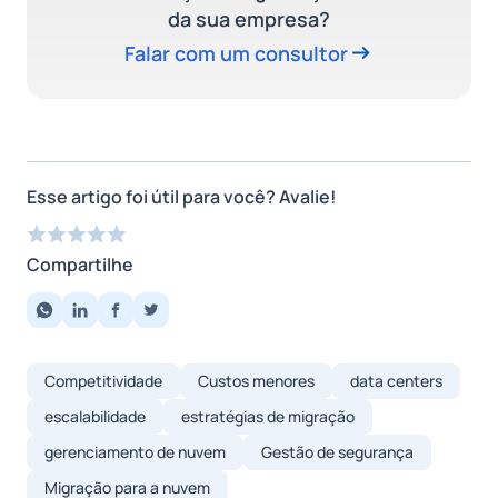
da sua empresa?
Falar com um consultor
Esse artigo foi útil para você? Avalie!
Compartilhe
Competitividade
Custos menores
data centers
escalabilidade
estratégias de migração
gerenciamento de nuvem
Gestão de segurança
Migração para a nuvem