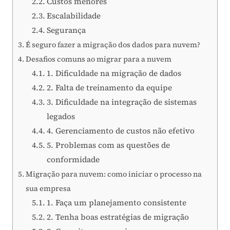
Custos menores
Escalabilidade
Segurança
É seguro fazer a migração dos dados para nuvem?
Desafios comuns ao migrar para a nuvem
1. Dificuldade na migração de dados
2. Falta de treinamento da equipe
3. Dificuldade na integração de sistemas
legados
4. Gerenciamento de custos não efetivo
5. Problemas com as questões de
conformidade
Migração para nuvem: como iniciar o processo na
sua empresa
1. Faça um planejamento consistente
2. Tenha boas estratégias de migração