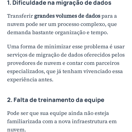
1. Dificuldade na migração de dados
Transferir
grandes volumes de dados
para a
nuvem pode ser um processo complexo, que
demanda bastante organização e tempo.
Uma forma de minimizar esse problema é usar
serviços de migração de dados oferecidos pelos
provedores de nuvem e contar com parceiros
especializados, que já tenham vivenciado essa
experiência antes.
2. Falta de treinamento da equipe
Pode ser que sua equipe ainda não esteja
familiarizada com a nova infraestrutura em
nuvem.