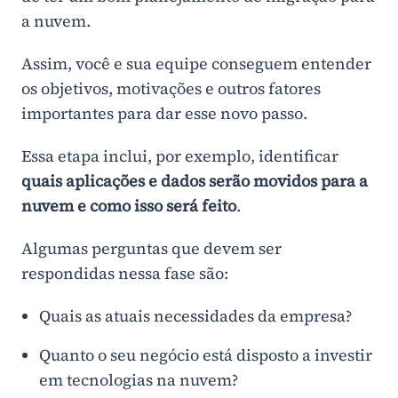
a nuvem.
Assim, você e sua equipe conseguem entender
os objetivos, motivações e outros fatores
importantes para dar esse novo passo.
Essa etapa inclui, por exemplo, identificar
quais aplicações e dados serão movidos para a
nuvem e como isso será feito
.
Algumas perguntas que devem ser
respondidas nessa fase são:
Quais as atuais necessidades da empresa?
Quanto o seu negócio está disposto a investir
em tecnologias na nuvem?