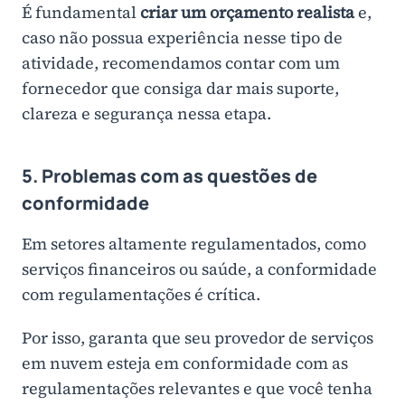
É fundamental
criar um orçamento realista
e,
caso não possua experiência nesse tipo de
atividade, recomendamos contar com um
fornecedor que consiga dar mais suporte,
clareza e segurança nessa etapa.
5. Problemas com as questões de
conformidade
Em setores altamente regulamentados, como
serviços financeiros ou saúde, a conformidade
com regulamentações é crítica.
Por isso, garanta que seu provedor de serviços
em nuvem esteja em conformidade com as
regulamentações relevantes e que você tenha