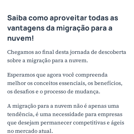
Saiba como aproveitar todas as
vantagens da migração para a
nuvem!
Chegamos ao final desta jornada de descoberta
sobre a migração para a nuvem.
Esperamos que agora você compreenda
melhor os conceitos essenciais, os benefícios,
os desafios e o processo de mudança.
A migração para a nuvem não é apenas uma
tendência, é uma necessidade para empresas
que desejam permanecer competitivas e ágeis
no mercado atual.