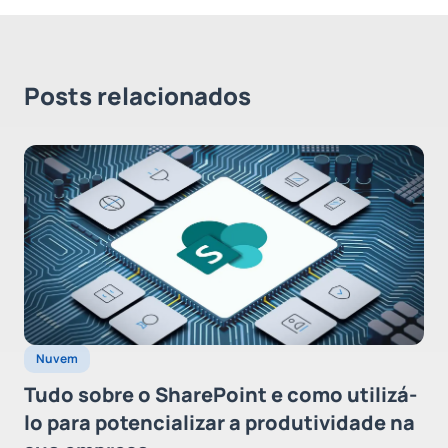
Posts relacionados
Nuvem
Tudo sobre o SharePoint e como utilizá-
lo para potencializar a produtividade na