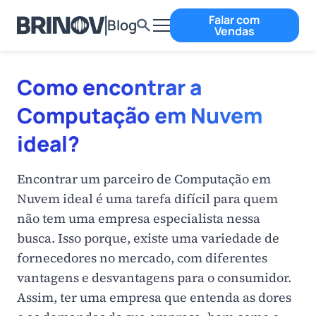
Falar com
Blog
Vendas
Como encontrar a
Computação em Nuvem
ideal?
Encontrar um parceiro de Computação em
Nuvem ideal é uma tarefa difícil para quem
não tem uma empresa especialista nessa
busca. Isso porque, existe uma variedade de
fornecedores no mercado, com diferentes
vantagens e desvantagens para o consumidor.
Assim, ter uma empresa que entenda as dores