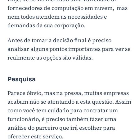
fornecedores de computação em nuvem, mas
nem todos atendem as necessidades e
demandas da sua corporação.
Antes de tomar a decisão final é preciso
analisar alguns pontos importantes para ver se
realmente as opções são válidas.
Pesquisa
Parece óbvio, mas na pressa, muitas empresas
acabam não se atentando a esta questão. Assim
como você tem cuidado para contratar um
funcionário, é preciso também fazer uma
análise do parceiro que irá escolher para
oferecer este serviço.