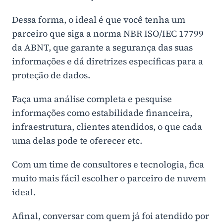
Dessa forma, o ideal é que você tenha um
parceiro que siga a norma NBR ISO/IEC 17799
da ABNT, que garante a segurança das suas
informações e dá diretrizes específicas para a
proteção de dados.
Faça uma análise completa e pesquise
informações como estabilidade financeira,
infraestrutura, clientes atendidos, o que cada
uma delas pode te oferecer etc.
Com um time de consultores e tecnologia, fica
muito mais fácil escolher o parceiro de nuvem
ideal.
Afinal, conversar com quem já foi atendido por