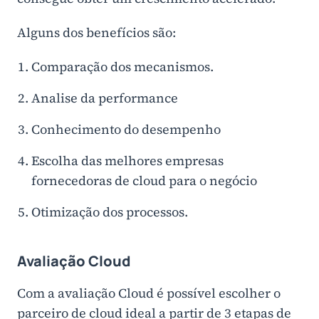
Alguns dos benefícios são:
Comparação dos mecanismos.
Analise da performance
Conhecimento do desempenho
Escolha das melhores empresas
fornecedoras de cloud para o negócio
Otimização dos processos.
Avaliação Cloud
Com a avaliação Cloud é possível escolher o
parceiro de cloud ideal a partir de 3 etapas de