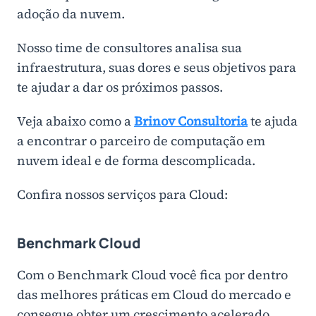
adoção da nuvem.
Nosso time de consultores analisa sua
infraestrutura, suas dores e seus objetivos para
te ajudar a dar os próximos passos.
Veja abaixo como a
B
rinov Consultoria
te ajuda
a encontrar o parceiro de computação em
nuvem ideal e de forma descomplicada.
Confira nossos serviços para Cloud:
Benchmark Cloud
Com o Benchmark Cloud você fica por dentro
das melhores práticas em Cloud do mercado e
consegue obter um crescimento acelerado.