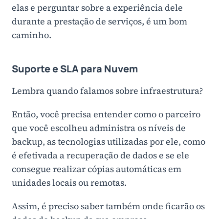
elas e perguntar sobre a experiência dele
durante a prestação de serviços, é um bom
caminho.
Suporte e SLA para Nuvem
Lembra quando falamos sobre infraestrutura?
Então, você precisa entender como o parceiro
que você escolheu administra os níveis de
backup, as tecnologias utilizadas por ele, como
é efetivada a recuperação de dados e se ele
consegue realizar cópias automáticas em
unidades locais ou remotas.
Assim, é preciso saber também onde ficarão os