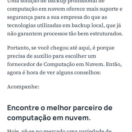
Uma solução de backup profissional de
computação em nuvem oferece mais suporte e
segurança para a sua empresa do que as
tecnologias utilizadas em backup local, que já
não garantem processos tão bem estruturados.
Portanto, se você chegou até aqui, é porque
precisa de auxílio para escolher um
fornecedor de Computação em Nuvem. Então,
agora é hora de ver alguns conselhos:
Acompanhe:
Encontre o melhor parceiro de
computação em nuvem.
Hoje, vê-se no mercado uma variedade de