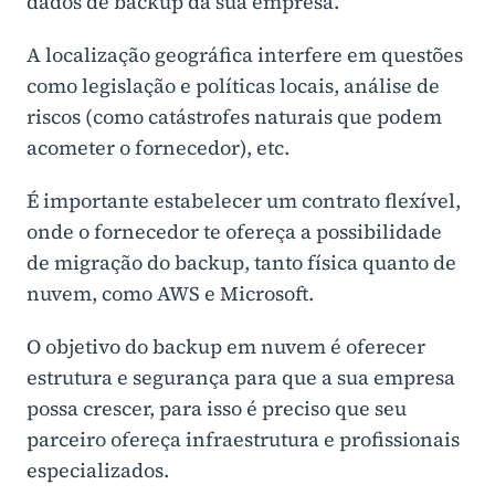
dados de backup da sua empresa.
A localização geográfica interfere em questões
como legislação e políticas locais, análise de
riscos (como catástrofes naturais que podem
acometer o fornecedor), etc.
É importante estabelecer um contrato flexível,
onde o fornecedor te ofereça a possibilidade
de migração do backup, tanto física quanto de
nuvem, como AWS e Microsoft.
O objetivo do backup em nuvem é oferecer
estrutura e segurança para que a sua empresa
possa crescer, para isso é preciso que seu
parceiro ofereça infraestrutura e profissionais
especializados.