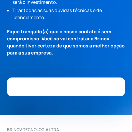
será o investimento.
Tirar todas as suas dúvidas técnicas e de
licenciamento.
Fique tranquilo(a) que o nosso contato é sem
compromisso. Você só vai contratar a Brinov
quando tiver certeza de que somos a melhor opção
para a sua empresa.
BRINOV TECNOLOGIA LTDA