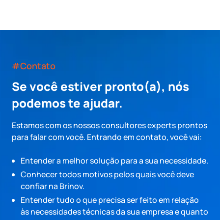
#Contato
Se você estiver pronto(a), nós
podemos te ajudar.
Estamos com os nossos consultores experts prontos
para falar com você. Entrando em contato, você vai:
Entender a melhor solução para a sua necessidade.
Conhecer todos motivos pelos quais você deve
confiar na Brinov.
Entender tudo o que precisa ser feito em relação
às necessidades técnicas da sua empresa e quanto