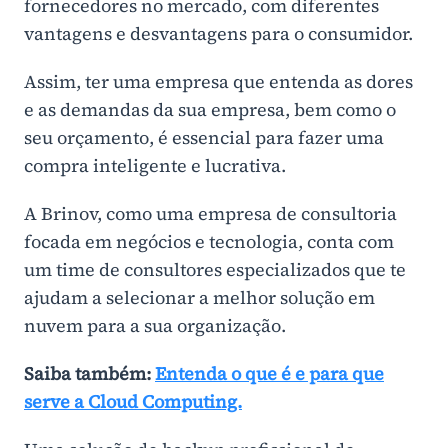
fornecedores no mercado, com diferentes
vantagens e desvantagens para o consumidor.
Assim, ter uma empresa que entenda as dores
e as demandas da sua empresa, bem como o
seu orçamento, é essencial para fazer uma
compra inteligente e lucrativa.
A Brinov, como uma empresa de consultoria
focada em negócios e tecnologia, conta com
um time de consultores especializados que te
ajudam a selecionar a melhor solução em
nuvem para a sua organização.
Saiba também:
Entenda o que é e para que
serve a Cloud Computing.