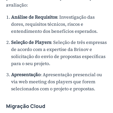
avaliação:
Análise de Requisitos
: Investigação das
dores, requisitos técnicos, riscos e
entendimento dos benefícios esperados.
Seleção de Players
: Seleção de três empresas
de acordo com a expertise da Brinov e
solicitação do envio de propostas específicas
para o seu projeto.
Apresentação
: Apresentação presencial ou
via web meeting dos players que forem
selecionados com o projeto e propostas.
Migração Cloud