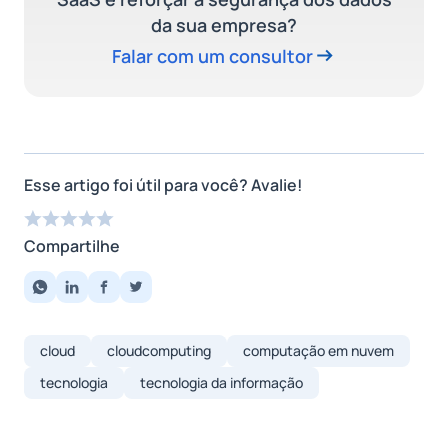
da sua empresa?
Falar com um consultor
Esse artigo foi útil para você? Avalie!
Compartilhe
cloud
cloudcomputing
computação em nuvem
tecnologia
tecnologia da informação