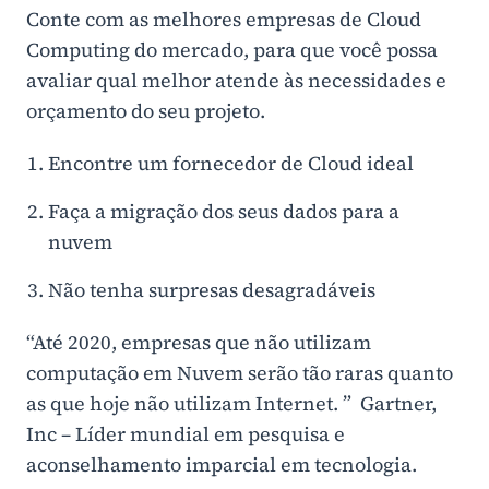
Conte com as melhores empresas de Cloud
Computing do mercado, para que você possa
avaliar qual melhor atende às necessidades e
orçamento do seu projeto.
Encontre um fornecedor de Cloud ideal
Faça a migração dos seus dados para a
nuvem
Não tenha surpresas desagradáveis
“Até 2020, empresas que não utilizam
computação em Nuvem serão tão raras quanto
as que hoje não utilizam Internet. ” Gartner,
Inc – Líder mundial em pesquisa e
aconselhamento imparcial em tecnologia.