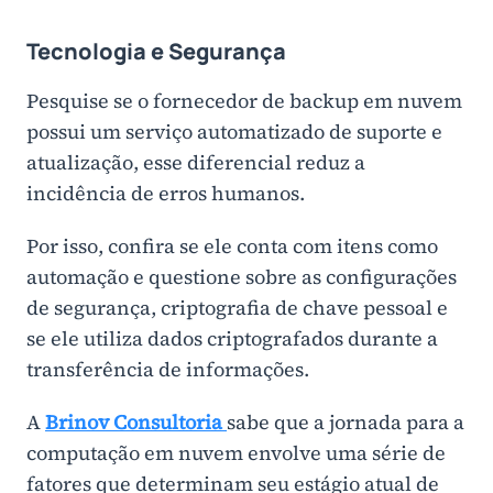
Tecnologia e Segurança
Pesquise se o fornecedor de backup em nuvem
possui um serviço automatizado de suporte e
atualização, esse diferencial reduz a
incidência de erros humanos.
Por isso, confira se ele conta com itens como
automação e questione sobre as configurações
de segurança, criptografia de chave pessoal e
se ele utiliza dados criptografados durante a
transferência de informações.
A
Brinov C
onsultoria
sabe que a jornada para a
computação em nuvem envolve uma série de
fatores que determinam seu estágio atual de