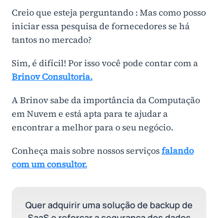
Creio que esteja perguntando : Mas como posso
iniciar essa pesquisa de fornecedores se há
tantos no mercado?
Sim, é difícil! Por isso você pode contar com a
Brinov Consultoria.
A Brinov sabe da importância da Computação
em Nuvem e está apta para te ajudar a
encontrar a melhor para o seu negócio.
Conheça mais sobre nossos serviços
falando
com um consultor.
Quer adquirir uma solução de backup de
SaaS e reforçar a segurança dos dados