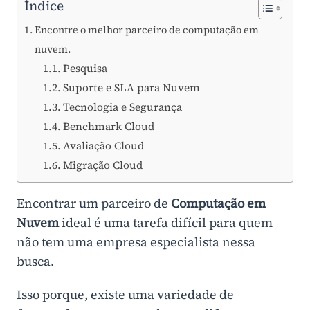
Índice
Encontre o melhor parceiro de computação em
nuvem.
Pesquisa
Suporte e SLA para Nuvem
Tecnologia e Segurança
Benchmark Cloud
Avaliação Cloud
Migração Cloud
Encontrar um parceiro de
Computação em
Nuvem
ideal é uma tarefa difícil para quem
não tem uma empresa especialista nessa
busca.
Isso porque, existe uma variedade de