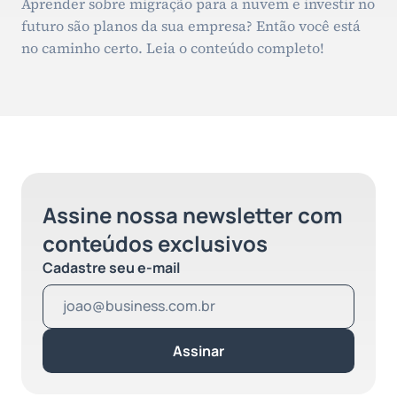
Aprender sobre migração para a nuvem e investir no
futuro são planos da sua empresa? Então você está
no caminho certo. Leia o conteúdo completo!
Assine nossa newsletter com
conteúdos exclusivos
Cadastre seu e-mail
Assinar