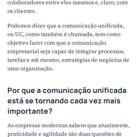
colaboradores entre eles mesmos e, claro, com
os clientes.
Podemos dizer que a comunicação unificada,
ou UC, como também é chamada, tem como
objetivo fazer com que a comunicação
empresarial seja capaz de integrar processos,
tarefas e até mesmo, estratégias de negócios de
uma organização.
Por que a comunicação unificada
está se tornando cada vez mais
importante?
As empresas modernas sabem que atualmente,
praticidade e agilidade são duas questões de