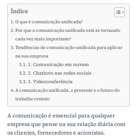
Índice
O que é comunicação unificada?
Por que a comunicação unificada está se tornando
cada vez mais importante?
Tendências de comunicação unificada para aplicar
na sua empresa
1. Comunicação em nuvem
2. Chatbots nas redes sociais
3. Videoconferência
A comunicação unificada, o presente e o futuro do
trabalho remoto
A comunicação é essencial para qualquer
empresa que pense na sua relação diária com
os clientes, fornecedores e acionistas.