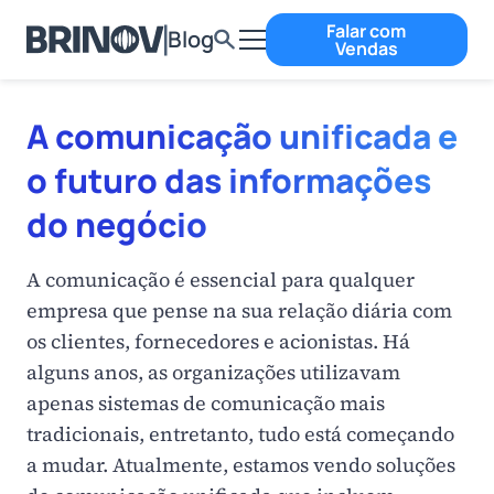
Falar com
Blog
Vendas
A comunicação unificada e
o futuro das informações
do negócio
A comunicação é essencial para qualquer
empresa que pense na sua relação diária com
os clientes, fornecedores e acionistas. Há
alguns anos, as organizações utilizavam
apenas sistemas de comunicação mais
tradicionais, entretanto, tudo está começando
a mudar. Atualmente, estamos vendo soluções