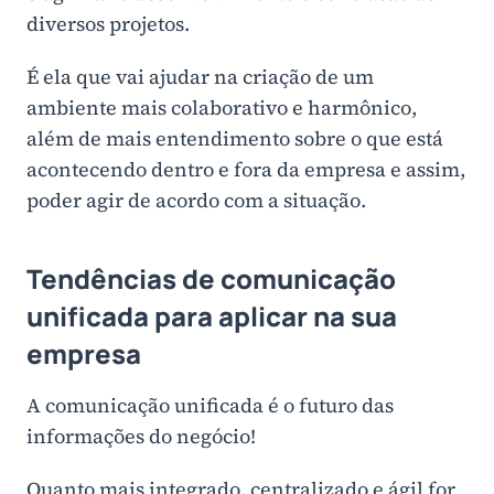
diversos projetos.
É ela que vai ajudar na criação de um
ambiente mais colaborativo e harmônico,
além de mais entendimento sobre o que está
acontecendo dentro e fora da empresa e assim,
poder agir de acordo com a situação.
Tendências de comunicação
unificada para aplicar na sua
empresa
A comunicação unificada é o futuro das
informações do negócio!
Quanto mais integrado, centralizado e ágil for