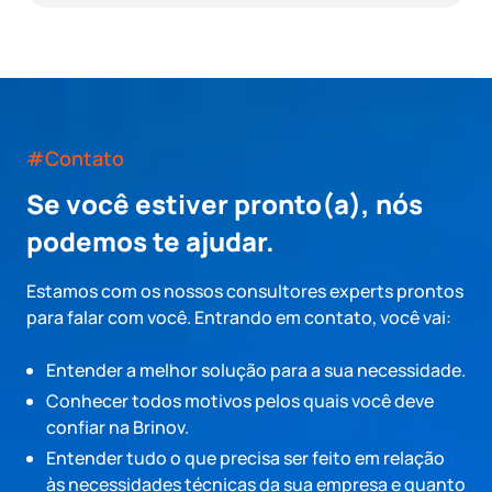
#Contato
Se você estiver pronto(a), nós
podemos te ajudar.
Estamos com os nossos consultores experts prontos
para falar com você. Entrando em contato, você vai:
Entender a melhor solução para a sua necessidade.
Conhecer todos motivos pelos quais você deve
confiar na Brinov.
Entender tudo o que precisa ser feito em relação
às necessidades técnicas da sua empresa e quanto