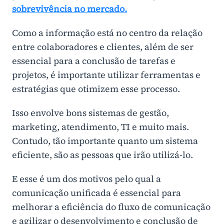
sobrevivência no mercado.
Como a informação está no centro da relação
entre colaboradores e clientes, além de ser
essencial para a conclusão de tarefas e
projetos, é importante utilizar ferramentas e
estratégias que otimizem esse processo.
Isso envolve bons sistemas de gestão,
marketing, atendimento, TI e muito mais.
Contudo, tão importante quanto um sistema
eficiente, são as pessoas que irão utilizá-lo.
E esse é um dos motivos pelo qual a
comunicação unificada é essencial para
melhorar a eficiência do fluxo de comunicação
e agilizar o desenvolvimento e conclusão de