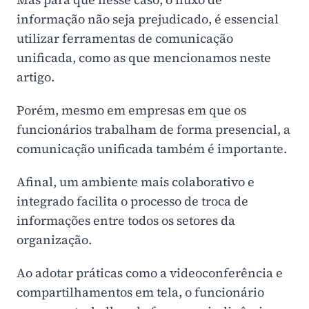
informação não seja prejudicado, é essencial
utilizar ferramentas de comunicação
unificada, como as que mencionamos neste
artigo.
Porém, mesmo em empresas em que os
funcionários trabalham de forma presencial, a
comunicação unificada também é importante.
Afinal, um ambiente mais colaborativo e
integrado facilita o processo de troca de
informações entre todos os setores da
organização.
Ao adotar práticas como a videoconferência e
compartilhamentos em tela, o funcionário