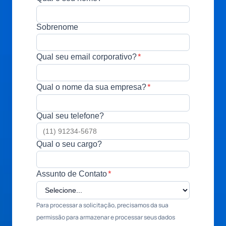
Sobrenome
*
Qual seu email corporativo?
*
Qual o nome da sua empresa?
Qual seu telefone?
Qual o seu cargo?
*
Assunto de Contato
Para processar a solicitação, precisamos da sua
permissão para armazenar e processar seus dados