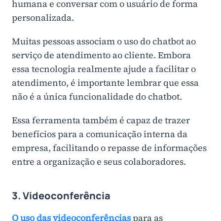
humana e conversar com o usuário de forma
personalizada.
Muitas pessoas associam o uso do chatbot ao
serviço de atendimento ao cliente. Embora
essa tecnologia realmente ajude a facilitar o
atendimento, é importante lembrar que essa
não é a única funcionalidade do chatbot.
Essa ferramenta também é capaz de trazer
benefícios para a comunicação interna da
empresa, facilitando o repasse de informações
entre a organização e seus colaboradores.
3. Videoconferência
O uso das videoconferências
para as