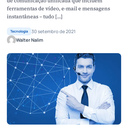
de comunicação unificada que incluem
ferramentas de vídeo, e-mail e mensagens
instantâneas – tudo […]
30 setembro de 2021
Tecnologia
Walter Nalim