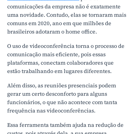
comunicações da empresa não é exatamente
uma novidade. Contudo, elas se tornaram mais
comuns em 2020, ano em que milhões de
brasileiros adotaram o home office.
O uso de videoconferência torna o processo de
comunicação mais eficiente, pois essas
plataformas, conectam colaboradores que
estão trabalhando em lugares diferentes.
Além disso, as reuniões presenciais podem
gerar um certo desconforto para alguns
funcionários, o que não acontece com tanta
frequência nas videoconferências.
Essa ferramenta também ajuda na redução de
custos, pois através dela, a sua empresa