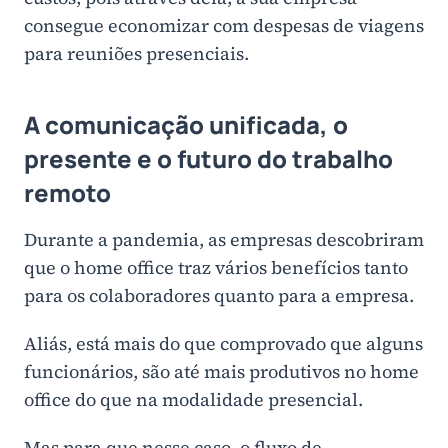
consegue economizar com despesas de viagens
para reuniões presenciais.
A comunicação unificada, o
presente e o futuro do trabalho
remoto
Durante a pandemia, as empresas descobriram
que o home office traz vários benefícios tanto
para os colaboradores quanto para a empresa.
Aliás, está mais do que comprovado que alguns
funcionários, são até mais produtivos no home
office do que na modalidade presencial.
Mas para que nesse caso, o fluxo de