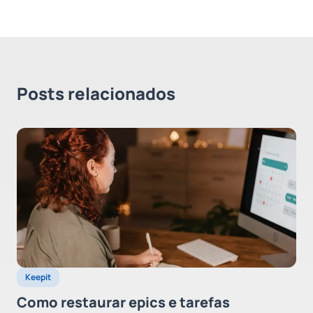
Posts relacionados
Keepit
Como restaurar epics e tarefas