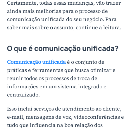
Certamente, todas essas mudanças, vão trazer
ainda mais melhorias para o processo de
comunicação unificada do seu negócio. Para
saber mais sobre o assunto, continue a leitura.
O que é comunicação unificada?
Comunicação unificada
é o conjunto de
práticas e ferramentas que busca otimizar e
reunir todos os processos de troca de
informações em um sistema integrado e
centralizado.
Isso inclui serviços de atendimento ao cliente,
e-mail, mensagens de voz, videoconferências e
tudo que influencia na boa relação dos