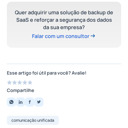
Quer adquirir uma solução de backup de
SaaS e reforçar a segurança dos dados
da sua empresa?
Falar com um consultor
Esse artigo foi útil para você? Avalie!
Compartilhe
comunicação unificada