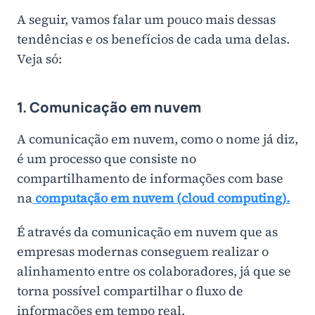
A seguir, vamos falar um pouco mais dessas
tendências e os benefícios de cada uma delas.
Veja só:
1. Comunicação em nuvem
A comunicação em nuvem, como o nome já diz,
é um processo que consiste no
compartilhamento de informações com base
na
computação em nuvem (cloud computing).
É através da comunicação em nuvem que as
empresas modernas conseguem realizar o
alinhamento entre os colaboradores, já que se
torna possível compartilhar o fluxo de
informações em tempo real.