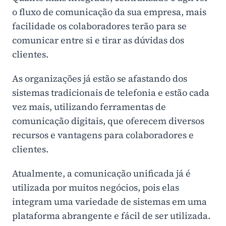
o fluxo de comunicação da sua empresa, mais
facilidade os colaboradores terão para se
comunicar entre si e tirar as dúvidas dos
clientes.
As organizações já estão se afastando dos
sistemas tradicionais de telefonia e estão cada
vez mais, utilizando ferramentas de
comunicação digitais, que oferecem diversos
recursos e vantagens para colaboradores e
clientes.
Atualmente, a comunicação unificada já é
utilizada por muitos negócios, pois elas
integram uma variedade de sistemas em uma
plataforma abrangente e fácil de ser utilizada.