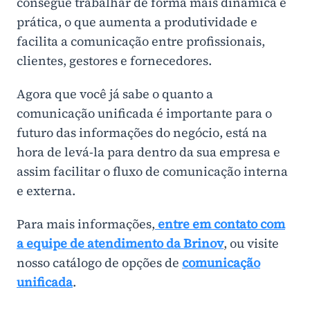
consegue trabalhar de forma mais dinâmica e
prática, o que aumenta a produtividade e
facilita a comunicação entre profissionais,
clientes, gestores e fornecedores.
Agora que você já sabe o quanto a
comunicação unificada é importante para o
futuro das informações do negócio, está na
hora de levá-la para dentro da sua empresa e
assim facilitar o fluxo de comunicação interna
e externa.
Para mais informações,
entre em contato com
a equipe de atendimento da Brinov
, ou visite
nosso catálogo de opções de
comunicação
unificada
.