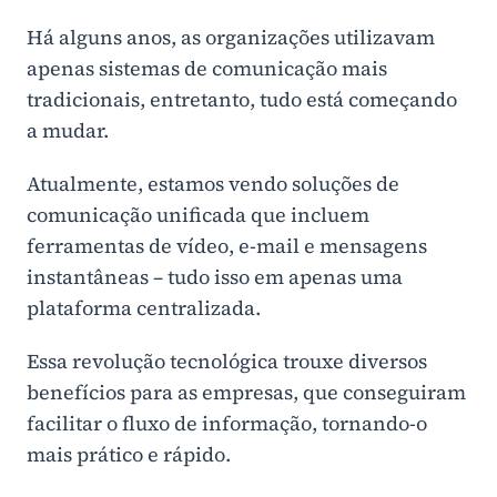
Há alguns anos, as organizações utilizavam
apenas sistemas de comunicação mais
tradicionais, entretanto, tudo está começando
a mudar.
Atualmente, estamos vendo soluções de
comunicação unificada que incluem
ferramentas de vídeo, e-mail e mensagens
instantâneas – tudo isso em apenas uma
plataforma centralizada.
Essa revolução tecnológica trouxe diversos
benefícios para as empresas, que conseguiram
facilitar o fluxo de informação, tornando-o
mais prático e rápido.