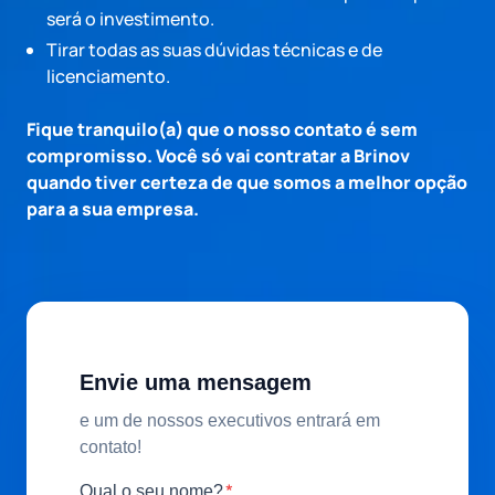
será o investimento.
Tirar todas as suas dúvidas técnicas e de
licenciamento.
Fique tranquilo(a) que o nosso contato é sem
compromisso. Você só vai contratar a Brinov
quando tiver certeza de que somos a melhor opção
para a sua empresa.
Envie uma mensagem
e um de nossos executivos entrará em
contato!
*
Qual o seu nome?