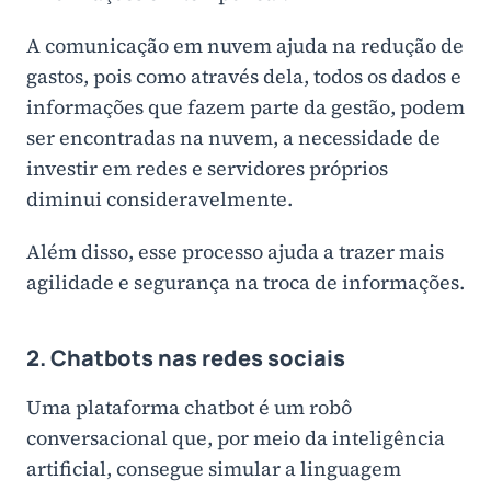
A comunicação em nuvem ajuda na redução de
gastos, pois como através dela, todos os dados e
informações que fazem parte da gestão, podem
ser encontradas na nuvem, a necessidade de
investir em redes e servidores próprios
diminui consideravelmente.
Além disso, esse processo ajuda a trazer mais
agilidade e segurança na troca de informações.
2. Chatbots nas redes sociais
Uma plataforma chatbot é um robô
conversacional que, por meio da inteligência
artificial, consegue simular a linguagem